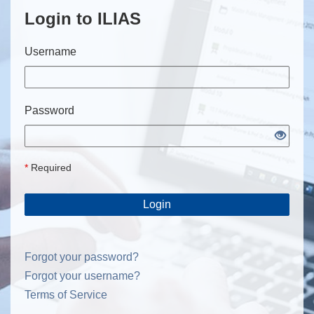
Login to ILIAS
Username
Password
*
Required
Login
Forgot your password?
Forgot your username?
Terms of Service