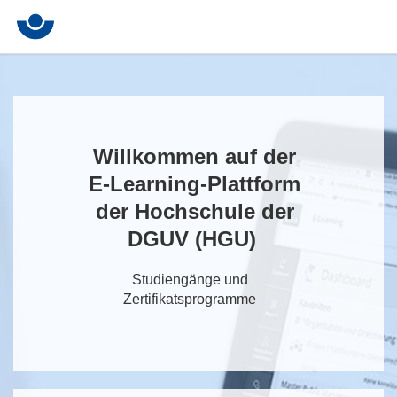
Willkommen auf der
E-Learning-Plattform
der Hochschule der
DGUV (HGU)
Studiengänge und
Zertifikatsprogramme