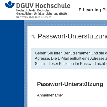
E-Learning-Pl
Passwort-Unterstützun
Geben Sie Ihren Benutzernamen und die da
Adresse. Die E-Mail enthält eine Adresse 
Sie mit dieser Funktion Ihr Passwort nic
Passwort-Unterstützung
Anmeldename
*