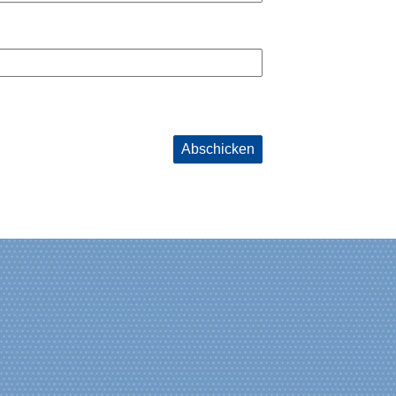
Abschicken