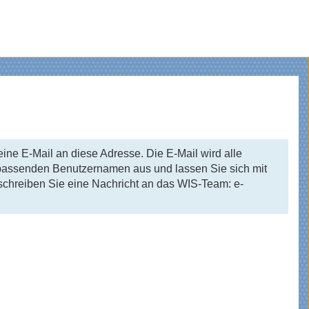
ine E-Mail an diese Adresse. Die E-Mail wird alle
 passenden Benutzernamen aus und lassen Sie sich mit
 schreiben Sie eine Nachricht an das WIS-Team: e-