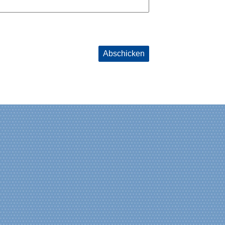
Abschicken