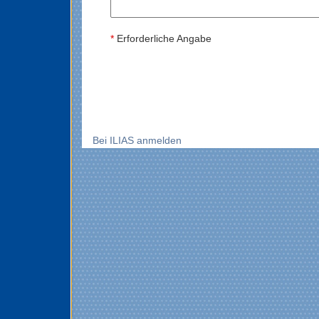
*
Erforderliche Angabe
Bei ILIAS anmelden