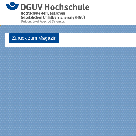
Zurück zum Magazin